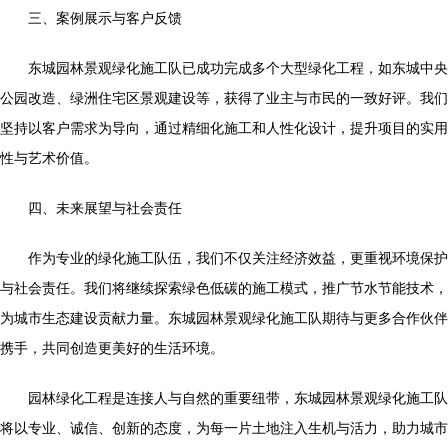
三、案例展示与客户反馈
东城园林景观绿化施工队已成功完成多个大型绿化工程，如东城中央
公园改造、绿洲住宅区景观建设等，获得了业主与市民的一致好评。我们
坚持以客户需求为导向，通过精细化施工和人性化设计，提升项目的实用
性与艺术价值。
四、未来展望与社会责任
作为专业的绿化施工队伍，我们不仅关注经济效益，更重视环境保护
与社会责任。我们将继续探索绿色低碳的施工模式，推广节水节能技术，
为城市生态建设贡献力量。东城园林景观绿化施工队期待与更多合作伙伴
携手，共同创造更美好的生活环境。
园林绿化工程是连接人与自然的重要纽带，东城园林景观绿化施工队
将以专业、诚信、创新的态度，为每一片土地注入生机与活力，助力城市