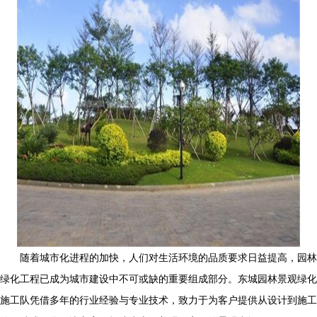
随着城市化进程的加快，人们对生活环境的品质要求日益提高，园林
绿化工程已成为城市建设中不可或缺的重要组成部分。东城园林景观绿化
施工队凭借多年的行业经验与专业技术，致力于为客户提供从设计到施工