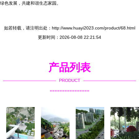
绿色发展，共建和谐生态家园。
如若转载，请注明出处：http://www.huayi2023.com/product/68.html
更新时间：2026-08-08 22:21:54
产品列表
PRODUCT
----------------