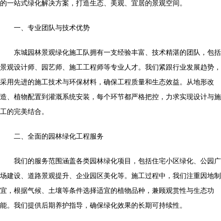
的一站式绿化解决方案，打造生态、美观、宜居的景观空间。
一、专业团队与技术优势
东城园林景观绿化施工队拥有一支经验丰富、技术精湛的团队，包括
景观设计师、园艺师、施工工程师等专业人才。我们紧跟行业发展趋势，
采用先进的施工技术与环保材料，确保工程质量和生态效益。从地形改
造、植物配置到灌溉系统安装，每个环节都严格把控，力求实现设计与施
工的完美结合。
二、全面的园林绿化工程服务
我们的服务范围涵盖各类园林绿化项目，包括住宅小区绿化、公园广
场建设、道路景观提升、企业园区美化等。施工过程中，我们注重因地制
宜，根据气候、土壤等条件选择适宜的植物品种，兼顾观赏性与生态功
能。我们提供后期养护指导，确保绿化效果的长期可持续性。