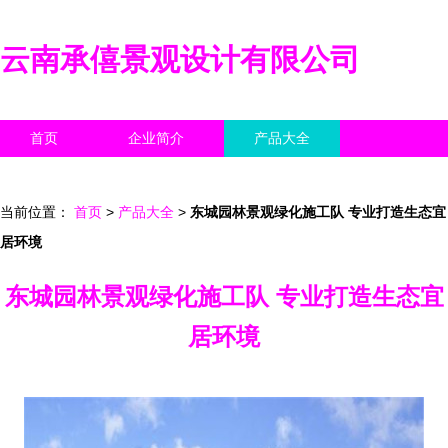
云南承僖景观设计有限公司
首页
企业简介
产品大全
联系我们
企业信息
访客留言
当前位置：
首页
>
产品大全
>
东城园林景观绿化施工队 专业打造生态宜
居环境
东城园林景观绿化施工队 专业打造生态宜
居环境