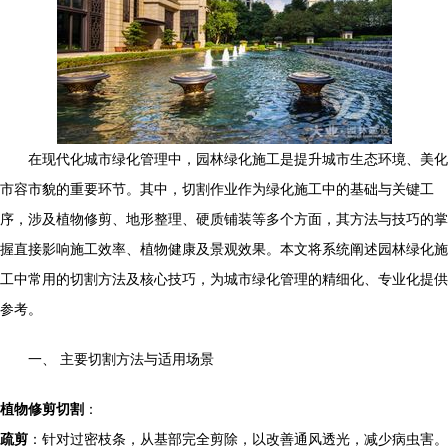
在现代化城市绿化管理中，园林绿化施工是提升城市生态环境、美化
市容市貌的重要环节。其中，切割作业作为绿化施工中的基础与关键工
序，涉及植物修剪、地形整理、硬质铺装等多个方面，其方法与技巧的掌
握直接影响施工效率、植物健康及景观效果。本文将系统阐述园林绿化施
工中常用的切割方法及核心技巧，为城市绿化管理的精细化、专业化提供
参考。
一、 主要切割方法与适用场景
植物修剪切割
：
疏剪
：针对过密枝条，从基部完全剪除，以改善通风透光，减少病虫害。