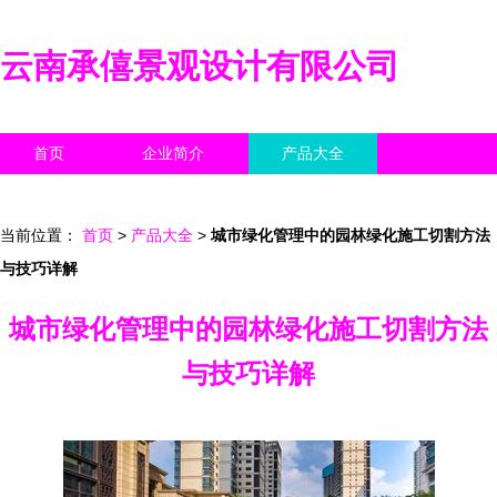
云南承僖景观设计有限公司
首页
企业简介
产品大全
联系我们
企业信息
访客留言
当前位置：
首页
>
产品大全
>
城市绿化管理中的园林绿化施工切割方法
与技巧详解
城市绿化管理中的园林绿化施工切割方法
与技巧详解