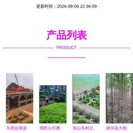
更新时间：2026-08-06 22:36:09
产品列表
PRODUCT
----------------
马尼拉草皮
用匠心打磨
东山头村公
唐河县大地