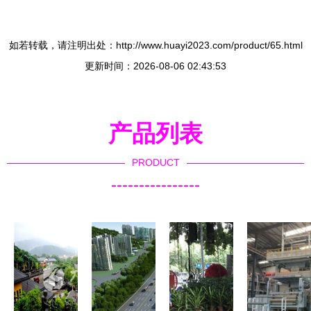
如若转载，请注明出处：http://www.huayi2023.com/product/65.html
更新时间：2026-08-06 02:43:53
产品列表
PRODUCT
----------------