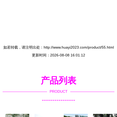
如若转载，请注明出处：http://www.huayi2023.com/product/55.html
更新时间：2026-08-08 16:01:12
产品列表
PRODUCT
----------------