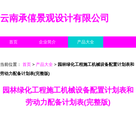
云南承僖景观设计有限公司
首页
企业简介
产品大全
联系我们
企业信息
访客留言
当前位置：
首页
>
产品大全
>
园林绿化工程施工机械设备配置计划表和
劳动力配备计划表(完整版)
园林绿化工程施工机械设备配置计划表和
劳动力配备计划表(完整版)