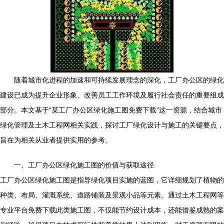
随着城市化进程的加速和可持续发展理念的深化，工厂办公区的绿化
建设已成为提升企业形象、改善员工工作环境及履行社会责任的重要组成
部分。本文基于“某工厂办公区绿化施工图免费下载”这一资源，结合城市
绿化管理及土木工程网相关实践，探讨工厂绿化设计与施工的关键要点，
旨在为相关从业者提供实用的参考。
一、工厂办公区绿化施工图的价值与获取途径
工厂办公区绿化施工图是指导绿化项目实施的蓝图，它详细规划了植物的
种类、布局、灌溉系统、道路铺装及景观小品等元素。通过土木工程网等
专业平台免费下载此类施工图，不仅能节约设计成本，还能借鉴成熟的案