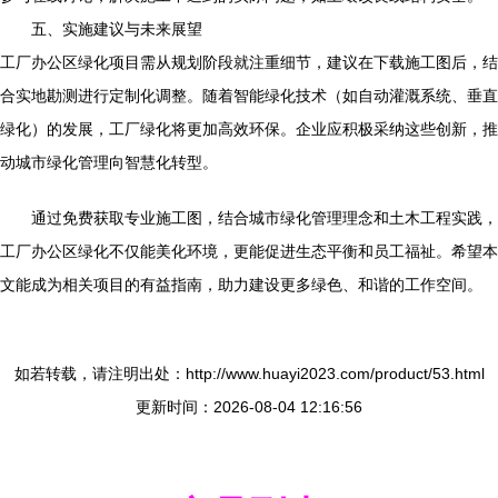
五、实施建议与未来展望
工厂办公区绿化项目需从规划阶段就注重细节，建议在下载施工图后，结
合实地勘测进行定制化调整。随着智能绿化技术（如自动灌溉系统、垂直
绿化）的发展，工厂绿化将更加高效环保。企业应积极采纳这些创新，推
动城市绿化管理向智慧化转型。
通过免费获取专业施工图，结合城市绿化管理理念和土木工程实践，
工厂办公区绿化不仅能美化环境，更能促进生态平衡和员工福祉。希望本
文能成为相关项目的有益指南，助力建设更多绿色、和谐的工作空间。
如若转载，请注明出处：http://www.huayi2023.com/product/53.html
更新时间：2026-08-04 12:16:56