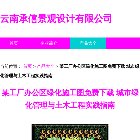
云南承僖景观设计有限公司
首页
企业简介
产品大全
联系我们
企业信息
访客留言
当前位置：
首页
>
产品大全
>
某工厂办公区绿化施工图免费下载 城市绿
化管理与土木工程实践指南
某工厂办公区绿化施工图免费下载 城市绿
化管理与土木工程实践指南