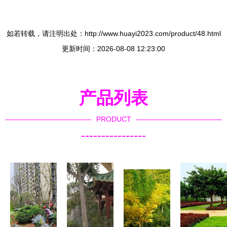
如若转载，请注明出处：http://www.huayi2023.com/product/48.html
更新时间：2026-08-08 12:23:00
产品列表
PRODUCT
----------------