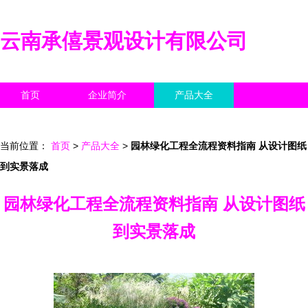
云南承僖景观设计有限公司
首页
企业简介
产品大全
联系我们
企业信息
访客留言
当前位置：
首页
>
产品大全
>
园林绿化工程全流程资料指南 从设计图纸
到实景落成
园林绿化工程全流程资料指南 从设计图纸
到实景落成